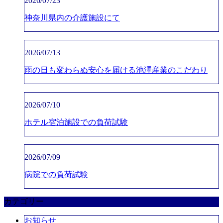
2026/07/23
神奈川県内の介護施設にて
2026/07/13
雨の日も変わらぬ安心を届ける池澤産業のこだわり
2026/07/10
ホテル宿泊施設での負荷試験
2026/07/09
病院での負荷試験
カテゴリー
お知らせ