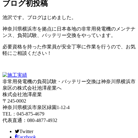
ブログ初投稿
池沢です。ブログはじめました。
神奈川県横浜市を拠点に日本各地の非常用発電機のメンテナ
ンス、負荷試験、バッテリー交換をやっています。
必要資格を持った作業員が安全丁寧に作業を行うので、お気
軽にご相談ください！
非常用発電機の負荷試験・バッテリー交換は神奈川県横浜市
泉区の株式会社池澤産業へ
株式会社池澤産業
〒245-0002
神奈川県横浜市泉区緑園1-12-4
TEL：045-875-4679
代表直通：080-4877-4932
Twitter
Facebook