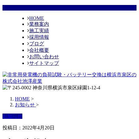
HOME
業務案内
施工実績
採用情報
ブログ
会社概要
お問い合わせ
サイトマップ
HOME
>
お知らせ
>
お知らせ
投稿日：2022年4月20日