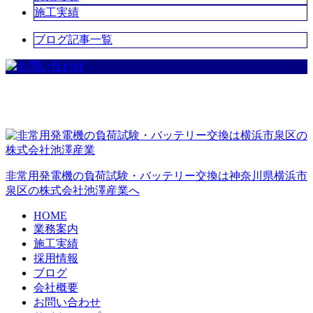
施工実績
ブログ記事一覧
非常用発電機の負荷試験・バッテリー交換は神奈川県横浜市
泉区の株式会社池澤産業へ
HOME
業務案内
施工実績
採用情報
ブログ
会社概要
お問い合わせ