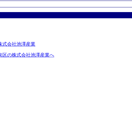
泉区の株式会社池澤産業へ