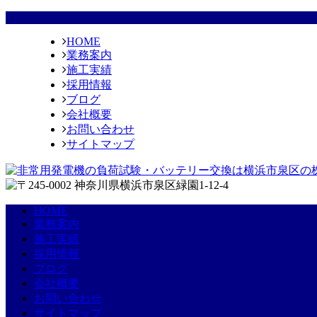
HOME
業務案内
施工実績
採用情報
ブログ
会社概要
お問い合わせ
サイトマップ
HOME
業務案内
施工実績
採用情報
ブログ
会社概要
お問い合わせ
サイトマップ