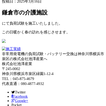
投稿日：2025年3月16日
鎌倉市の介護施設
にて負荷試験を施工いたしました。
この日暖かく春の訪れを感じさせます。
非常用発電機の負荷試験・バッテリー交換は神奈川県横浜市
泉区の株式会社池澤産業へ
株式会社池澤産業
〒245-0002
神奈川県横浜市泉区緑園1-12-4
TEL：045-875-4679
代表直通：080-4877-4932
Twitter
Facebook
Google+
Pocket