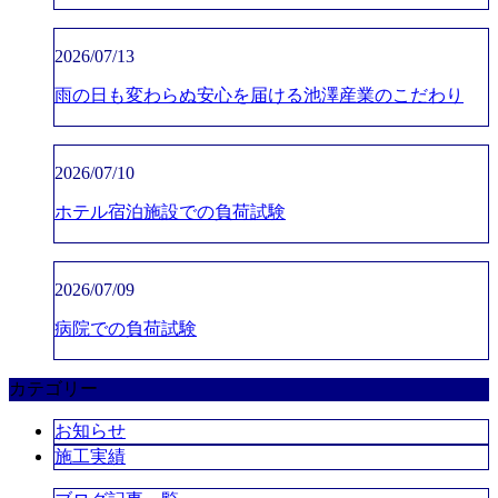
2026/07/13
雨の日も変わらぬ安心を届ける池澤産業のこだわり
2026/07/10
ホテル宿泊施設での負荷試験
2026/07/09
病院での負荷試験
カテゴリー
お知らせ
施工実績