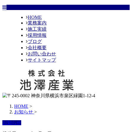
HOME
業務案内
施工実績
採用情報
ブログ
会社概要
お問い合わせ
サイトマップ
HOME
>
お知らせ
>
お知らせ