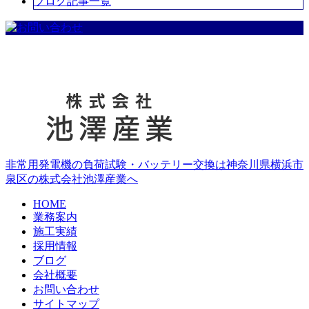
ブログ記事一覧
非常用発電機の負荷試験・バッテリー交換は神奈川県横浜市
泉区の株式会社池澤産業へ
HOME
業務案内
施工実績
採用情報
ブログ
会社概要
お問い合わせ
サイトマップ